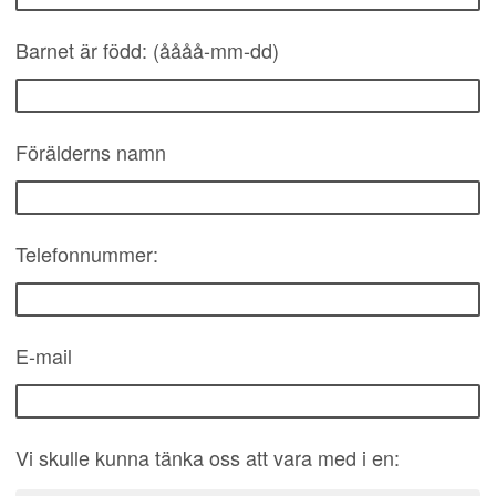
Barnet är född: (åååå-mm-dd)
Förälderns namn
Telefonnummer:
E-mail
Vi skulle kunna tänka oss att vara med i en: