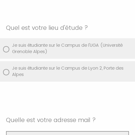
Quel est votre lieu d'étude ?
Je suis étudiante sur le Campus de l'UGA (Université
Grenoble Alpes)
Je suis étudiante sur le Campus de Lyon 2, Porte des
Alpes
Quelle est votre adresse mail ?