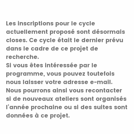
Les inscriptions pour le cycle
actuellement proposé sont désormais
closes. Ce cycle était le dernier prévu
dans le cadre de ce projet de
recherche.
Si vous êtes intéressée par le
programme, vous pouvez toutefois
nous laisser votre adresse e-mail.
Nous pourrons ainsi vous recontacter
si de nouveaux ateliers sont organisés
l’année prochaine ou si des suites sont
données à ce projet.