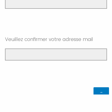
Veuillez confirmer votre adresse mail
Produit par Qualtrics