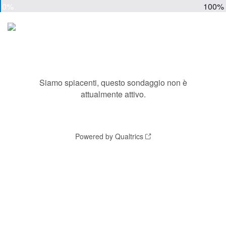
0%
100%
Siamo spiacenti, questo sondaggio non è
attualmente attivo.
Powered by Qualtrics