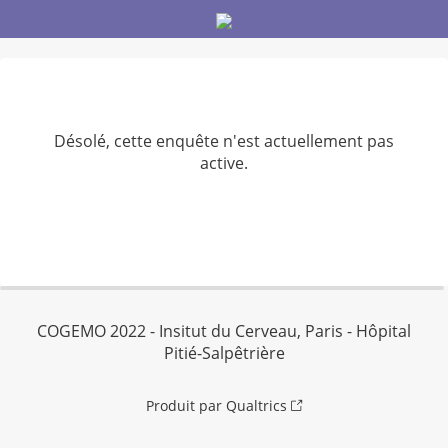
Désolé, cette enquête n'est actuellement pas
active.
COGEMO 2022 - Insitut du Cerveau, Paris - Hôpital
Pitié-Salpêtrière
Produit par Qualtrics