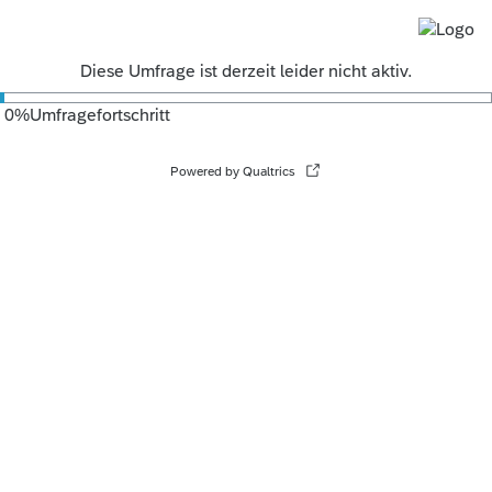
Diese Umfrage ist derzeit leider nicht aktiv.
0
%
Umfragefortschritt
Powered by Qualtrics